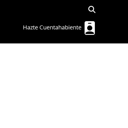
Hazte Cuentahabiente