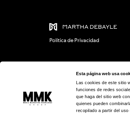
Política de Privacidad
Esta página web usa cook
Las cookies de este sitio 
funciones de redes sociale
que haga del sitio web con
quienes pueden combinarla
recopilado a partir del us