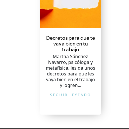
Decretos para que te
vaya bien en tu
trabajo
Martha Sánchez
Navarro, psicóloga y
metafísica, les da unos
decretos para que les
vaya bien en el trabajo
y logren...
SEGUIR LEYENDO