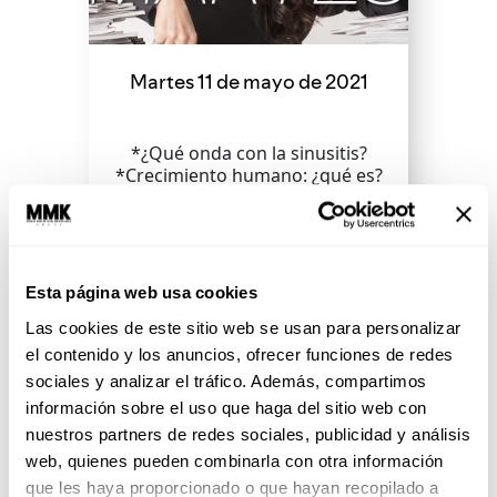
Martes 11 de mayo de 2021
*¿Qué onda con la sinusitis?
*Crecimiento humano: ¿qué es?
¿para qué sirve? *Votar para
acabar con la impunidad
Esta página web usa cookies
SEGUIR LEYENDO
Las cookies de este sitio web se usan para personalizar
el contenido y los anuncios, ofrecer funciones de redes
sociales y analizar el tráfico. Además, compartimos
información sobre el uso que haga del sitio web con
nuestros partners de redes sociales, publicidad y análisis
web, quienes pueden combinarla con otra información
que les haya proporcionado o que hayan recopilado a