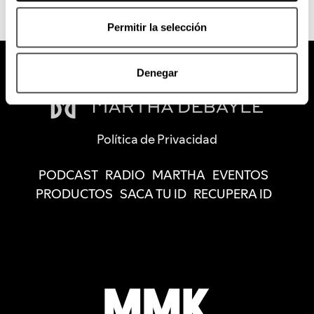
Permitir la selección
Denegar
Política de Privacidad
PODCAST
RADIO
MARTHA
EVENTOS
PRODUCTOS
SACA TU ID
RECUPERA ID