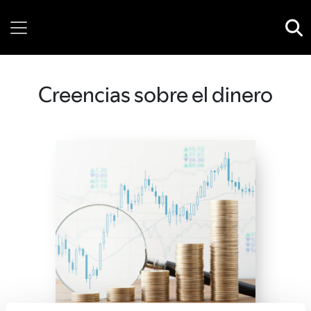
Thursday, 06 August, 2026
Creencias sobre el dinero