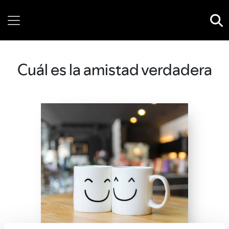
Thursday, 06 August, 2026
Cuál es la amistad verdadera