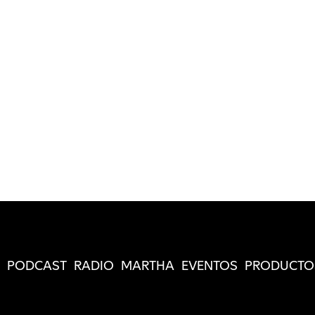
PODCAST
RADIO
MARTHA
EVENTOS
PRODUCTO