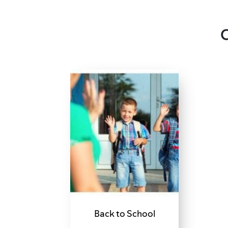
Back to School