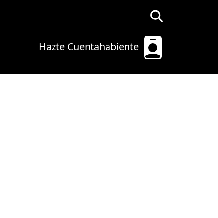
Hazte Cuentahabiente