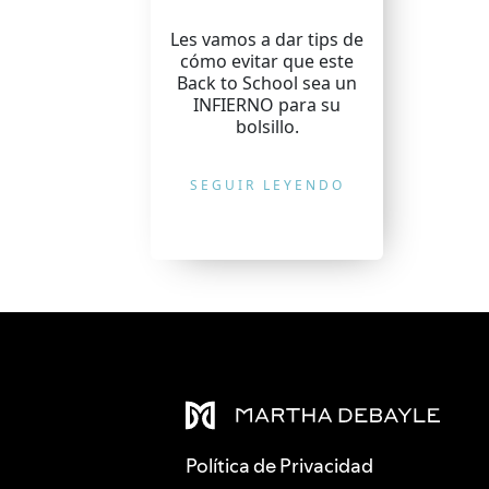
Les vamos a dar tips de
cómo evitar que este
Back to School sea un
INFIERNO para su
bolsillo.
SEGUIR LEYENDO
Política de Privacidad