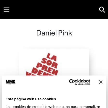
Thursday, 06 August, 2026
Daniel Pink
Esta página web usa cookies
Las cookies de este sitio web se usan para personalizar