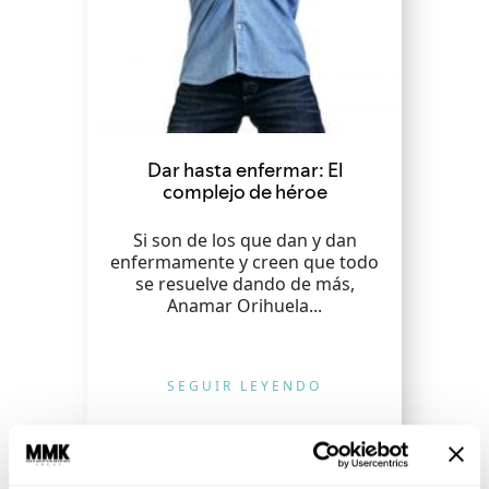
Dar hasta enfermar: El
complejo de héroe
Si son de los que dan y dan
enfermamente y creen que todo
se resuelve dando de más,
Anamar Orihuela...
SEGUIR LEYENDO