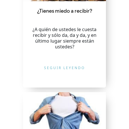
¿Tienes miedo a recibir?
¿A quién de ustedes le cuesta
recibir y sólo da, da y da, y en
último lugar siempre están
ustedes?
SEGUIR LEYENDO