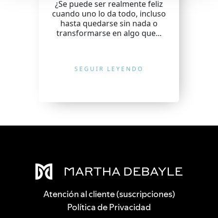
¿Se puede ser realmente feliz
cuando uno lo da todo, incluso
hasta quedarse sin nada o
transformarse en algo que...
SEGUIR LEYENDO
Atención al cliente (suscripciones)
Política de Privacidad