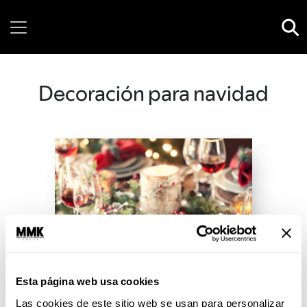
Friday, 07 August, 2026
Decoración para navidad
Esta página web usa cookies
Las cookies de este sitio web se usan para personalizar