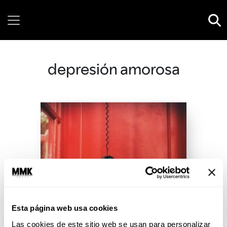
Sunday, 09 August, 2026
depresión amorosa
Esta página web usa cookies
Las cookies de este sitio web se usan para personalizar