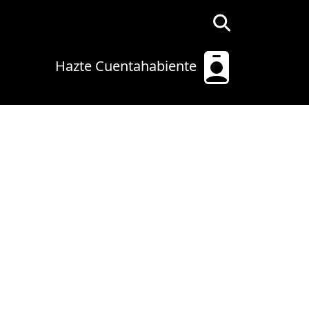
Hazte Cuentahabiente