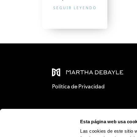
SEGUIR LEYENDO
Política de Privacidad
Esta página web usa cook
Las cookies de este sitio 