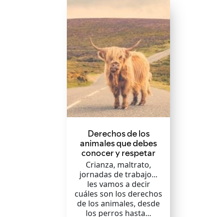
Derechos de los
animales que debes
conocer y respetar
Crianza, maltrato,
jornadas de trabajo...
les vamos a decir
cuáles son los derechos
de los animales, desde
los perros hasta...