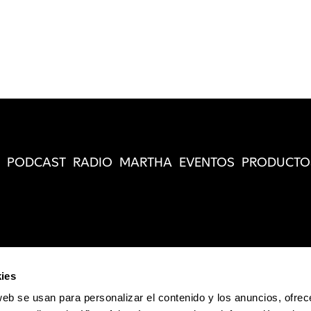
PODCAST
RADIO
MARTHA
EVENTOS
PRODUCTO
ies
web se usan para personalizar el contenido y los anuncios, ofrec