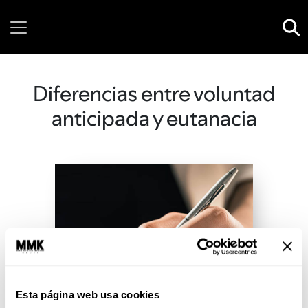
Friday, 07 August, 2026
Diferencias entre voluntad
anticipada y eutanacia
Esta página web usa cookies