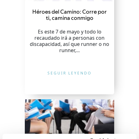
Héroes del Camino: Corre por
ti, camina conmigo
Es este 7 de mayo y todo lo
recaudado irá a personas con
discapacidad, así que runner o no
runner,...
SEGUIR LEYENDO