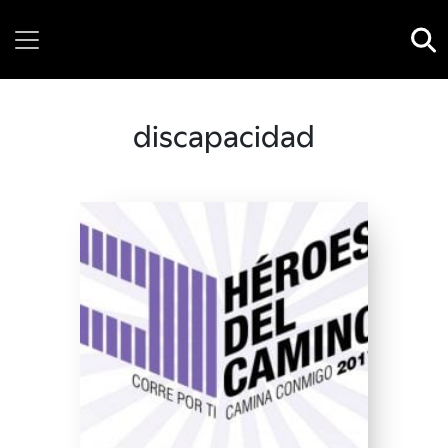
Sunday, 09 August, 2026
discapacidad