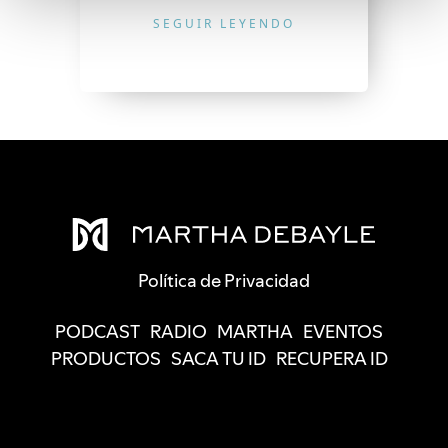
SEGUIR LEYENDO
Política de Privacidad
PODCAST
RADIO
MARTHA
EVENTOS
PRODUCTOS
SACA TU ID
RECUPERA ID