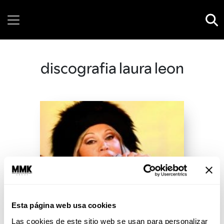
Saturday, 08 August, 2026
discografia laura leon
Esta página web usa cookies
Las cookies de este sitio web se usan para personalizar