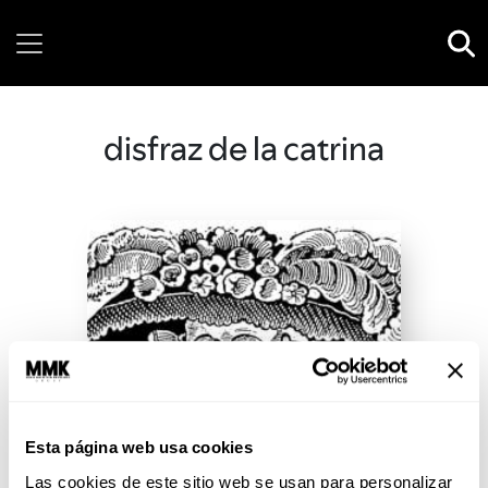
Thursday, 06 August, 2026
disfraz de la catrina
Esta página web usa cookies
Las cookies de este sitio web se usan para personalizar