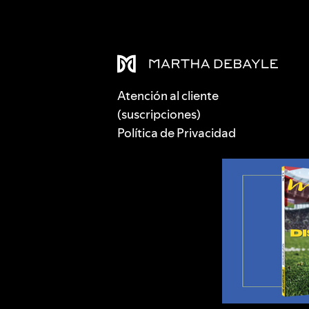
Atención al cliente
(suscripciones)
Política de Privacidad