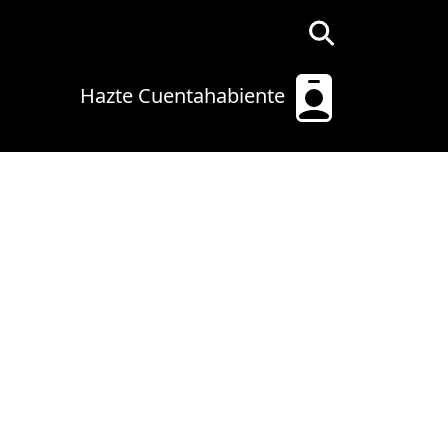
Hazte Cuentahabiente