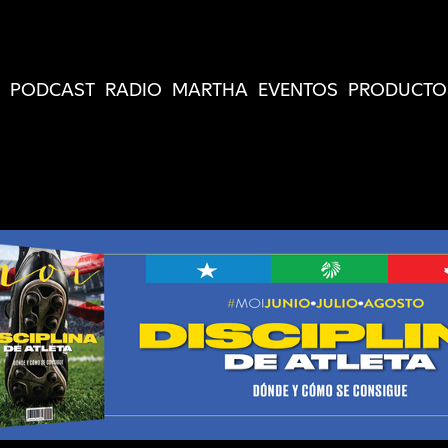
PODCAST
RADIO
MARTHA
EVENTOS
PRODUCTO