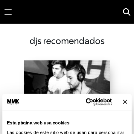
Friday, 07 August, 2026
djs recomendados
Esta página web usa cookies
Las cookies de este sitio web se usan para personalizar