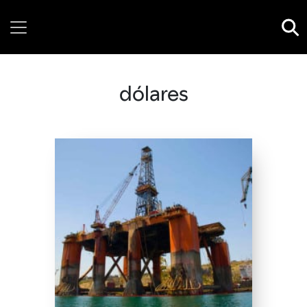
Friday, 07 August, 2026
dólares