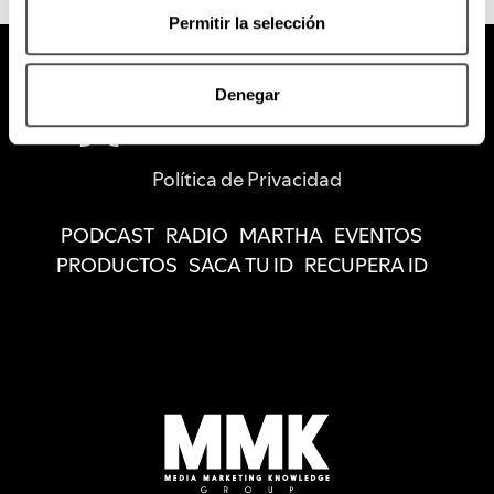
Permitir la selección
Denegar
Política de Privacidad
PODCAST
RADIO
MARTHA
EVENTOS
PRODUCTOS
SACA TU ID
RECUPERA ID