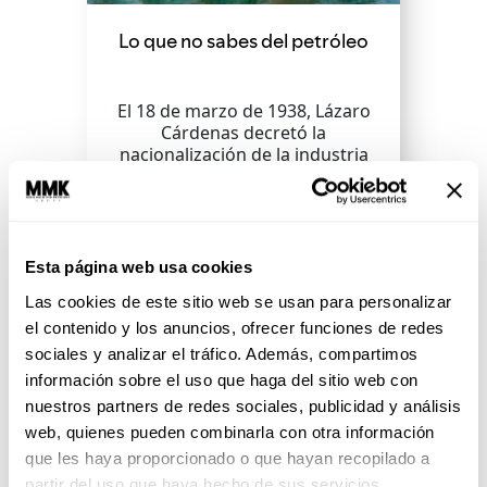
Lo que no sabes del petróleo
El 18 de marzo de 1938, Lázaro
Cárdenas decretó la
nacionalización de la industria
petrolera y para conmemorar el
día,...
SEGUIR LEYENDO
Esta página web usa cookies
Las cookies de este sitio web se usan para personalizar
el contenido y los anuncios, ofrecer funciones de redes
sociales y analizar el tráfico. Además, compartimos
información sobre el uso que haga del sitio web con
nuestros partners de redes sociales, publicidad y análisis
web, quienes pueden combinarla con otra información
que les haya proporcionado o que hayan recopilado a
partir del uso que haya hecho de sus servicios.