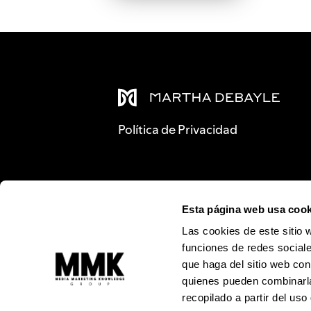
Política de Privacidad
Esta página web usa cook
Las cookies de este sitio 
funciones de redes sociale
que haga del sitio web con
quienes pueden combinarla
recopilado a partir del us