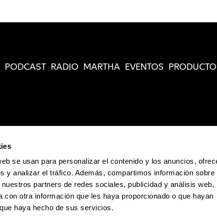
PODCAST
RADIO
MARTHA
EVENTOS
PRODUCTO
ies
web se usan para personalizar el contenido y los anuncios, ofrec
s y analizar el tráfico. Además, compartimos información sobre 
 nuestros partners de redes sociales, publicidad y análisis web,
 con otra información que les haya proporcionado o que hayan
o que haya hecho de sus servicios.