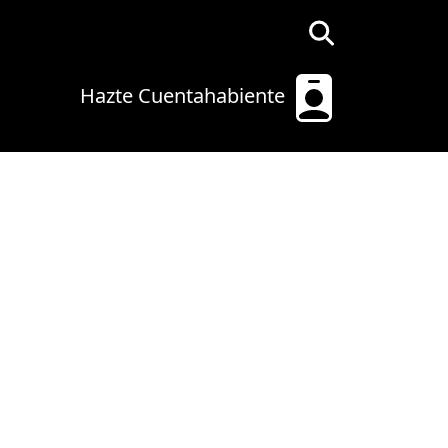
Hazte Cuentahabiente