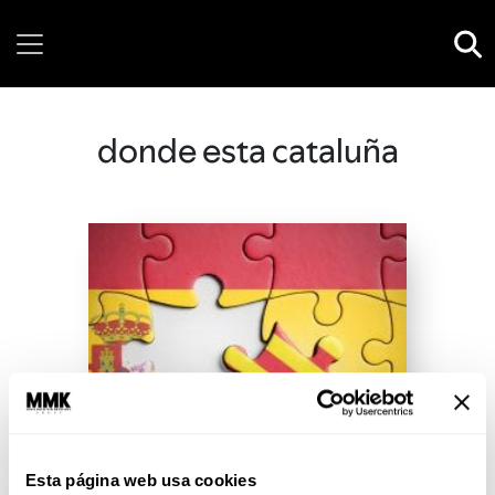
Sunday, 09 August, 2026
donde esta cataluña
Esta página web usa cookies