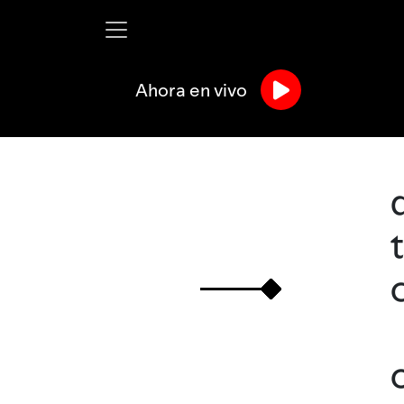
Ahora en vivo