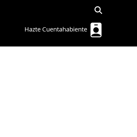
Hazte Cuentahabiente