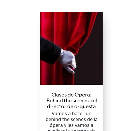
Clases de Ópera:
Behind the scenes del
director de orquesta
Vamos a hacer un
behind the scenes de la
ópera y les vamos a