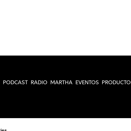
PODCAST
RADIO
MARTHA
EVENTOS
PRODUCTO
ies