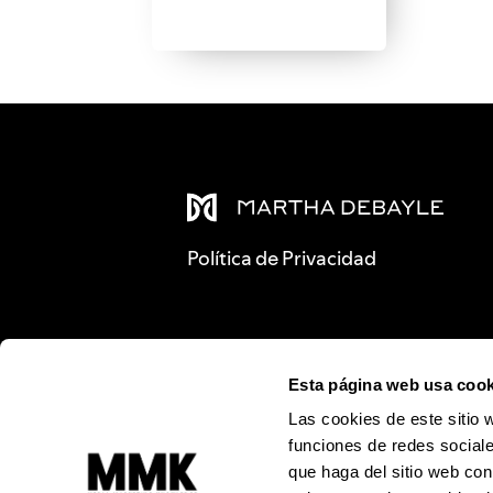
Política de Privacidad
Esta página web usa cook
Las cookies de este sitio 
funciones de redes sociale
que haga del sitio web con