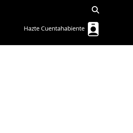
Hazte Cuentahabiente