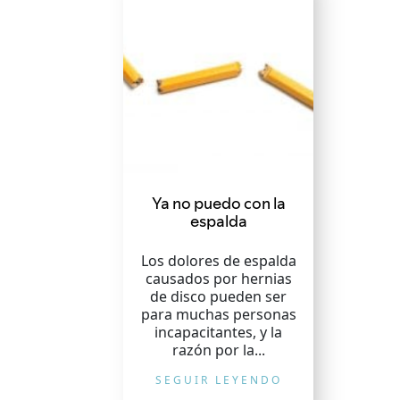
Ya no puedo con la
espalda
Los dolores de espalda
causados por hernias
de disco pueden ser
para muchas personas
incapacitantes, y la
razón por la...
SEGUIR LEYENDO