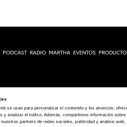
PODCAST
RADIO
MARTHA
EVENTOS
PRODUCTO
ies
web se usan para personalizar el contenido y los anuncios, ofrec
s y analizar el tráfico. Además, compartimos información sobre 
 nuestros partners de redes sociales, publicidad y análisis web,