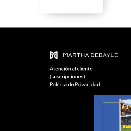
Atención al cliente
(suscripciones)
Política de Privacidad