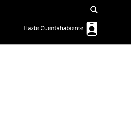
Hazte Cuentahabiente