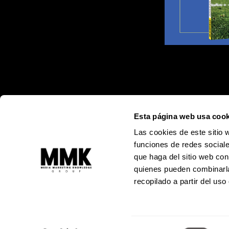
Esta página web usa cook
Las cookies de este sitio 
funciones de redes sociale
que haga del sitio web con
quienes pueden combinarla
recopilado a partir del us
Alejandro