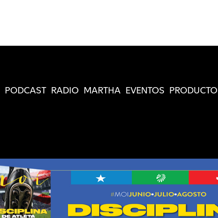
PODCAST
RADIO
MARTHA
EVENTOS
PRODUCTO