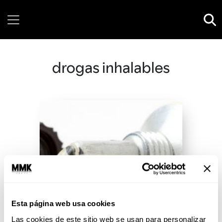
Saturday, 08 August, 2026
drogas inhalables
Esta página web usa cookies
Las cookies de este sitio web se usan para personalizar