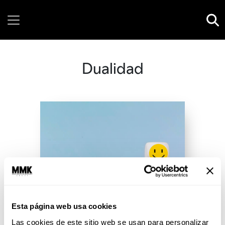
Friday, 07 August, 2026
Dualidad
Esta página web usa cookies
Las cookies de este sitio web se usan para personalizar