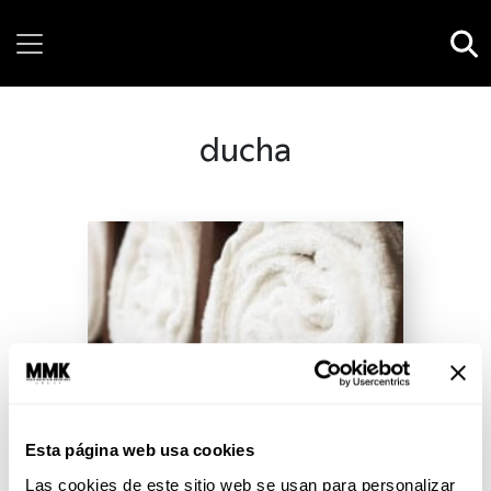
Sunday, 09 August, 2026
ducha
Esta página web usa cookies
Las cookies de este sitio web se usan para personalizar