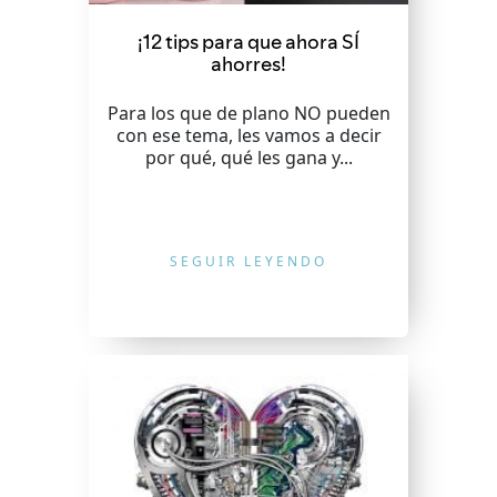
¡12 tips para que ahora SÍ
ahorres!
Para los que de plano NO pueden
con ese tema, les vamos a decir
por qué, qué les gana y...
SEGUIR LEYENDO