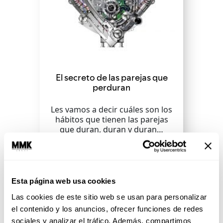
El secreto de las parejas que
perduran
Les vamos a decir cuáles son los
hábitos que tienen las parejas
que duran, duran y duran…
¡Atentos!
SEGUIR LEYENDO
Esta página web usa cookies
Las cookies de este sitio web se usan para personalizar
el contenido y los anuncios, ofrecer funciones de redes
sociales y analizar el tráfico. Además, compartimos