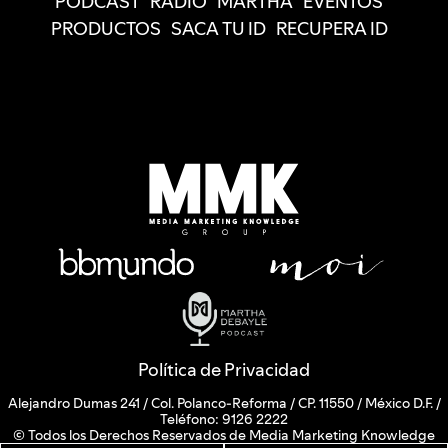
PODCAST
RADIO
MARTHA
EVENTOS
PRODUCTOS
SACA TU ID
RECUPERA ID
Política de Privacidad
Alejandro Dumas 241 / Col. Polanco-Reforma / CP. 11550 / México D.F. /
Teléfono: 9126 2222
© Todos los Derechos Reservados de Media Marketing Knowledge