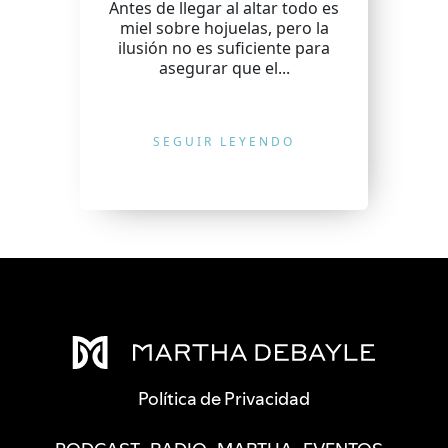
Antes de llegar al altar todo es
miel sobre hojuelas, pero la
ilusión no es suficiente para
asegurar que el...
SEGUIR LEYENDO
Política de Privacidad