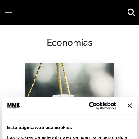
Sunday, 09 August, 2026
Economías
Esta página web usa cookies
Las cookies de este sitio web se usan para personalizar