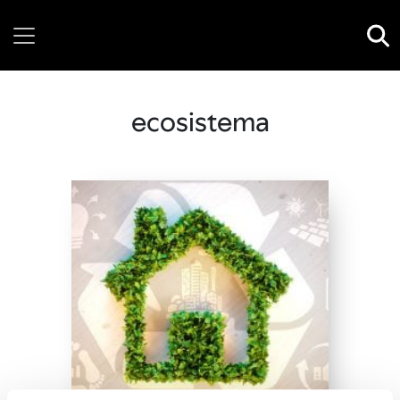
Thursday, 06 August, 2026
ecosistema