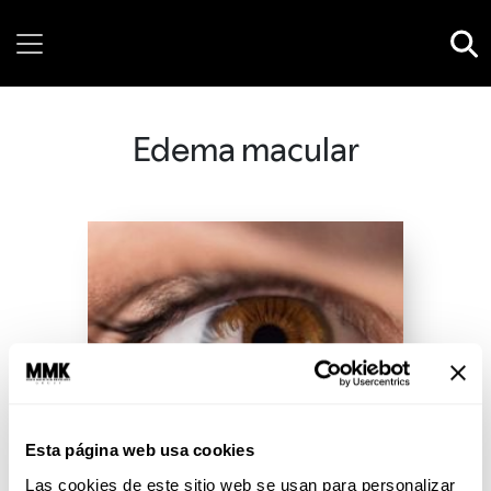
Thursday, 06 August, 2026
Edema macular
Esta página web usa cookies
Las cookies de este sitio web se usan para personalizar