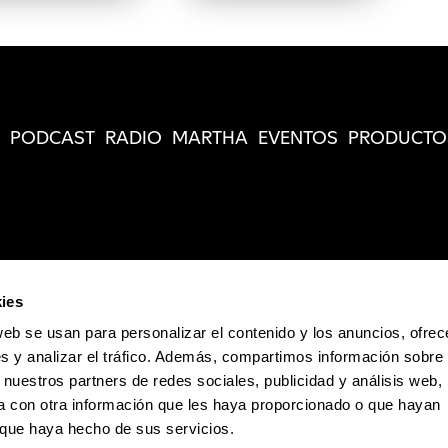
PODCAST
RADIO
MARTHA
EVENTOS
PRODUCTO
ies
web se usan para personalizar el contenido y los anuncios, ofrec
s y analizar el tráfico. Además, compartimos información sobre 
 nuestros partners de redes sociales, publicidad y análisis web,
 con otra información que les haya proporcionado o que hayan
o que haya hecho de sus servicios.