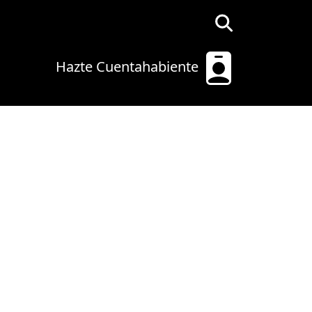
Hazte Cuentahabiente