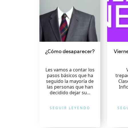
¿Cómo desaparecer?
Vierne
Les vamos a contar los
pasos básicos que ha
trepa
seguido la mayoría de
Clas
las personas que han
Infi
decidido dejar su...
SEGUIR LEYENDO
SEG