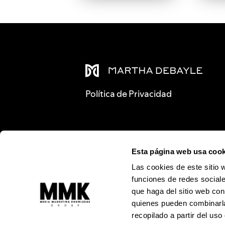
Política de Privacidad
Esta página web usa cook
Las cookies de este sitio 
funciones de redes sociale
que haga del sitio web con
quienes pueden combinarla
recopilado a partir del us