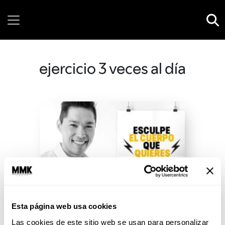
Saturday, 08 August, 2026
ejercicio 3 veces al día
Esta página web usa cookies
Las cookies de este sitio web se usan para personalizar