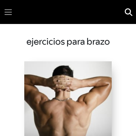
Sunday, 09 August, 2026
ejercicios para brazo