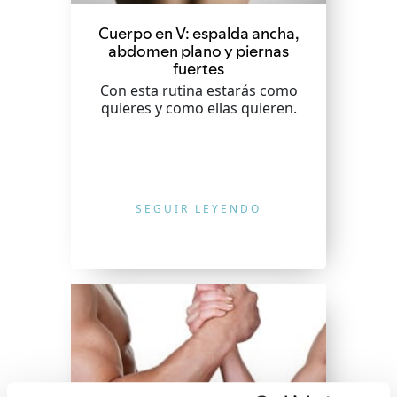
Cuerpo en V: espalda ancha,
abdomen plano y piernas
fuertes
Con esta rutina estarás como
quieres y como ellas quieren.
SEGUIR LEYENDO