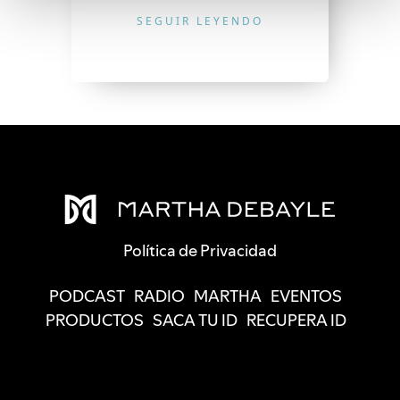
SEGUIR LEYENDO
Política de Privacidad
PODCAST
RADIO
MARTHA
EVENTOS
PRODUCTOS
SACA TU ID
RECUPERA ID