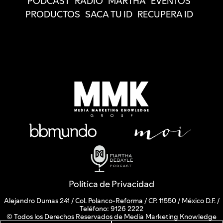
PODCAST
RADIO
MARTHA
EVENTOS
PRODUCTOS
SACA TU ID
RECUPERA ID
Política de Privacidad
Alejandro Dumas 241 / Col. Polanco-Reforma / CP. 11550 / México D.F. /
Teléfono: 9126 2222
© Todos los Derechos Reservados de Media Marketing Knowledge