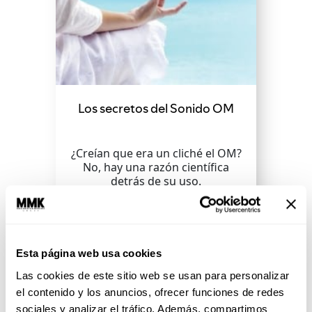
Los secretos del Sonido OM
¿Creían que era un cliché el OM?
No, hay una razón científica
detrás de su uso.
SEGUIR LEYENDO
Esta página web usa cookies
Las cookies de este sitio web se usan para personalizar
el contenido y los anuncios, ofrecer funciones de redes
sociales y analizar el tráfico. Además, compartimos