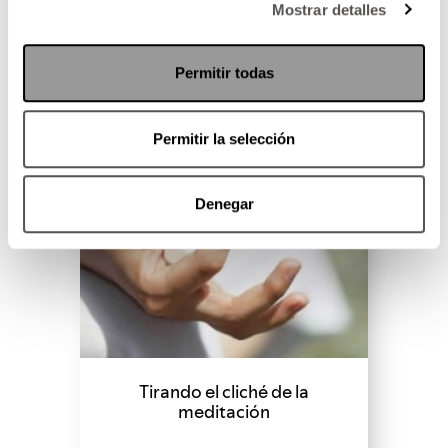
Mostrar detalles
SEGUIR LEYENDO
Permitir todas
Permitir la selección
Denegar
Tirando el cliché de la
meditación