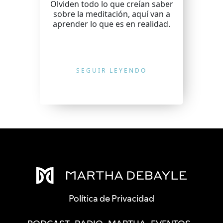
Olviden todo lo que creían saber
sobre la meditación, aquí van a
aprender lo que es en realidad.
SEGUIR LEYENDO
Política de Privacidad