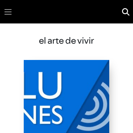
Sunday, 09 August, 2026
el arte de vivir