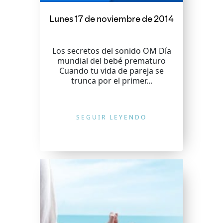
Lunes 17 de noviembre de 2014
Los secretos del sonido OM Día
mundial del bebé prematuro
Cuando tu vida de pareja se
trunca por el primer...
SEGUIR LEYENDO