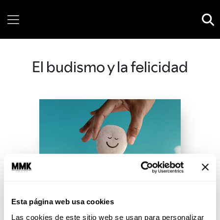
Thursday, 06 August, 2026
El budismo y la felicidad
Esta página web usa cookies
Las cookies de este sitio web se usan para personalizar