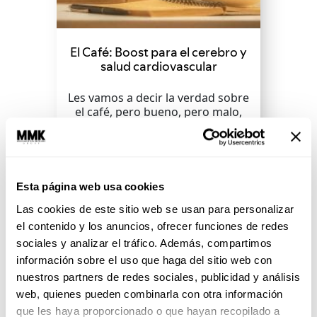
El Café: Boost para el cerebro y
salud cardiovascular
Les vamos a decir la verdad sobre
el café, pero bueno, pero malo,
pero cancerígeno, pero me
despierta, pero no,...
Esta página web usa cookies
SEGUIR LEYENDO
Las cookies de este sitio web se usan para personalizar
el contenido y los anuncios, ofrecer funciones de redes
sociales y analizar el tráfico. Además, compartimos
información sobre el uso que haga del sitio web con
nuestros partners de redes sociales, publicidad y análisis
web, quienes pueden combinarla con otra información
que les haya proporcionado o que hayan recopilado a