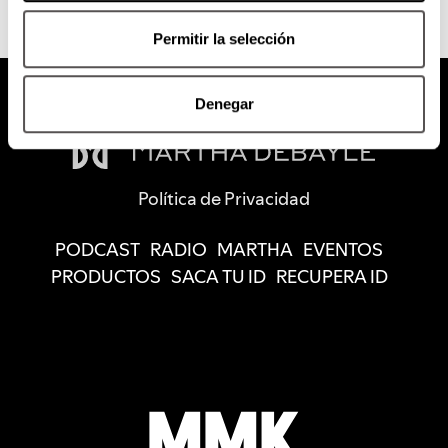
Permitir la selección
Denegar
Política de Privacidad
PODCAST
RADIO
MARTHA
EVENTOS
PRODUCTOS
SACA TU ID
RECUPERA ID