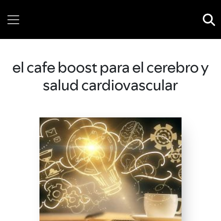
Saturday, 08 August, 2026
el cafe boost para el cerebro y
salud cardiovascular