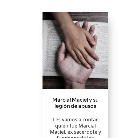
Marcial Maciel y su
legión de abusos
Les vamos a contar
quién fue Marcial
Maciel, ex sacerdote y