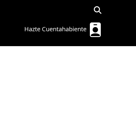
Hazte Cuentahabiente