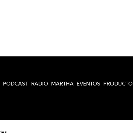
PODCAST
RADIO
MARTHA
EVENTOS
PRODUCTO
ies