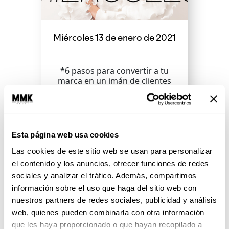
Miércoles 13 de enero de 2021
*6 pasos para convertir a tu
marca en un imán de clientes
*bbmundo: ¿Cómo estimular
nuevos propósitos en tus hijos?...
Esta página web usa cookies
SEGUIR LEYENDO
Las cookies de este sitio web se usan para personalizar
el contenido y los anuncios, ofrecer funciones de redes
sociales y analizar el tráfico. Además, compartimos
información sobre el uso que haga del sitio web con
nuestros partners de redes sociales, publicidad y análisis
web, quienes pueden combinarla con otra información
que les haya proporcionado o que hayan recopilado a