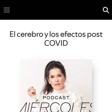
Saturday, 08 August, 2026
El cerebro y los efectos post
COVID