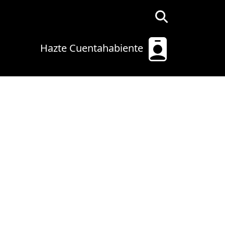
Hazte Cuentahabiente