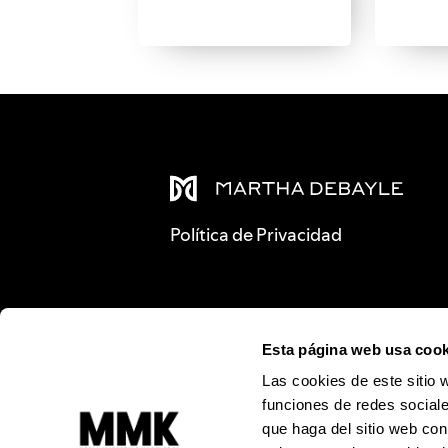
Política de Privacidad
Esta página web usa cook
Las cookies de este sitio 
funciones de redes sociale
que haga del sitio web con