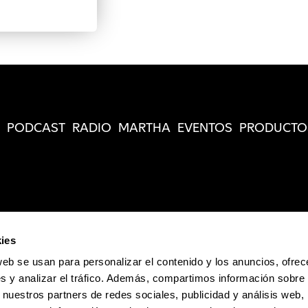
PODCAST
RADIO
MARTHA
EVENTOS
PRODUCTO
ies
web se usan para personalizar el contenido y los anuncios, ofrec
s y analizar el tráfico. Además, compartimos información sobre 
 nuestros partners de redes sociales, publicidad y análisis web,