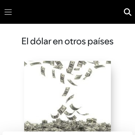
Thursday, 06 August, 2026
El dólar en otros países