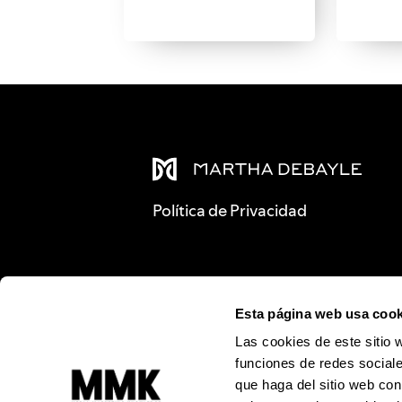
Política de Privacidad
Esta página web usa cook
Las cookies de este sitio 
funciones de redes sociale
que haga del sitio web con