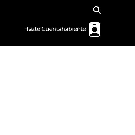
Hazte Cuentahabiente