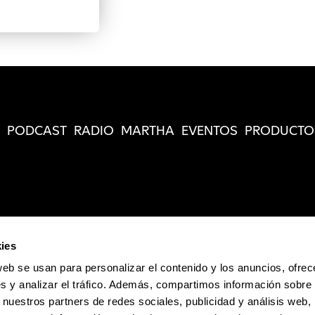
PODCAST
RADIO
MARTHA
EVENTOS
PRODUCTO
ies
web se usan para personalizar el contenido y los anuncios, ofrec
s y analizar el tráfico. Además, compartimos información sobre 
 nuestros partners de redes sociales, publicidad y análisis web,