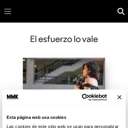
Sunday, 09 August, 2026
El esfuerzo lo vale
Esta página web usa cookies
Las cookies de este sitio web se usan para personalizar