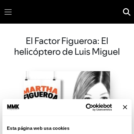
Saturday, 08 August, 2026
El Factor Figueroa: El
helicóptero de Luis Miguel
Esta página web usa cookies