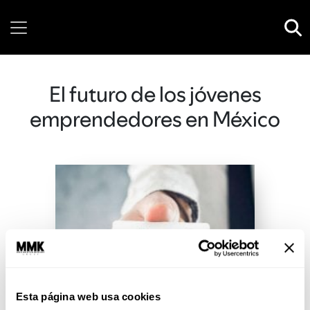
Friday, 07 August, 2026
El futuro de los jóvenes
emprendedores en México
Esta página web usa cookies