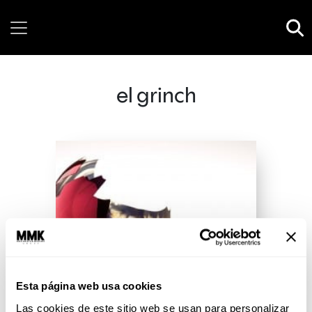
Friday, 07 August, 2026
el grinch
Esta página web usa cookies
Las cookies de este sitio web se usan para personalizar