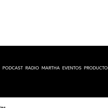
PODCAST
RADIO
MARTHA
EVENTOS
PRODUCTO
ies