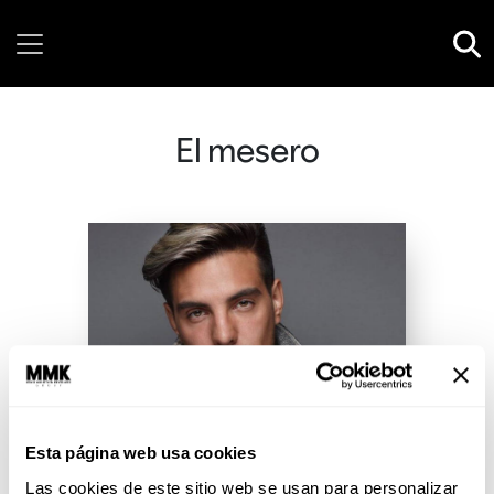
Sunday, 09 August, 2026
El mesero
Esta página web usa cookies
Las cookies de este sitio web se usan para personalizar