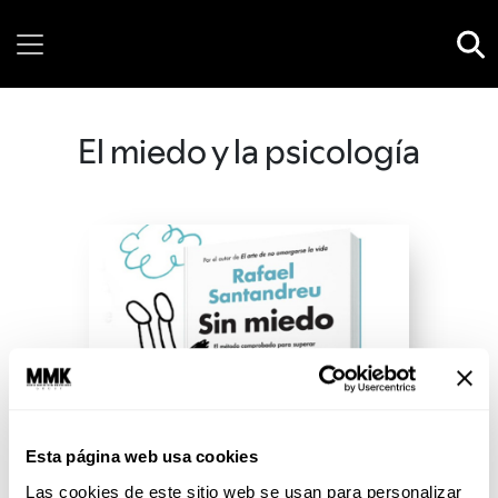
Saturday, 08 August, 2026
El miedo y la psicología
Esta página web usa cookies
Las cookies de este sitio web se usan para personalizar