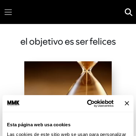
Friday, 07 August, 2026
el objetivo es ser felices
Esta página web usa cookies
Las cookies de este sitio web se usan para personalizar