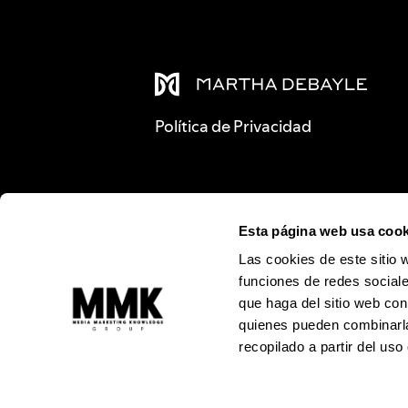
Política de Privacidad
Esta página web usa cook
Las cookies de este sitio 
funciones de redes sociale
que haga del sitio web con
quienes pueden combinarla
recopilado a partir del us