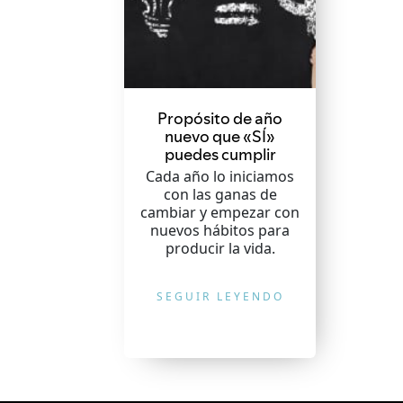
Propósito de año
nuevo que «SÍ»
puedes cumplir
Cada año lo iniciamos
con las ganas de
cambiar y empezar con
nuevos hábitos para
producir la vida.
SEGUIR LEYENDO