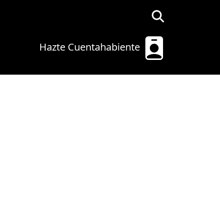
Hazte Cuentahabiente