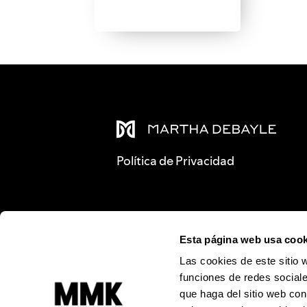
Política de Privacidad
Esta página web usa cook
Las cookies de este sitio 
funciones de redes sociale
que haga del sitio web con