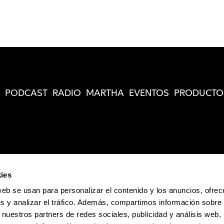
PODCAST
RADIO
MARTHA
EVENTOS
PRODUCTO
ies
web se usan para personalizar el contenido y los anuncios, ofrec
s y analizar el tráfico. Además, compartimos información sobre 
 nuestros partners de redes sociales, publicidad y análisis web,