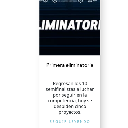
Primera eliminatoria
Regresan los 10
semifinalistas a luchar
por seguir en la
competencia, hoy se
despiden cinco
proyectos.
SEGUIR LEYENDO