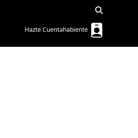
Hazte Cuentahabiente